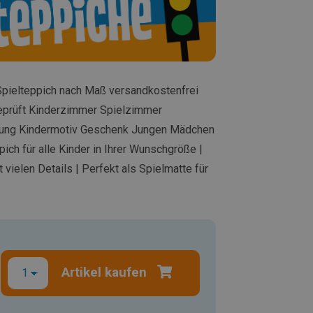
pielteppich nach Maß versandkostenfrei
eprüft Kinderzimmer Spielzimmer
dung Kindermotiv Geschenk Jungen Mädchen
pich für alle Kinder in Ihrer Wunschgröße |
vielen Details | Perfekt als Spielmatte für
Artikel kaufen