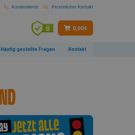
Kundendienst
Persönlicher Kontakt
0,00
€
Häufig gestellte Fragen
Kontakt
und